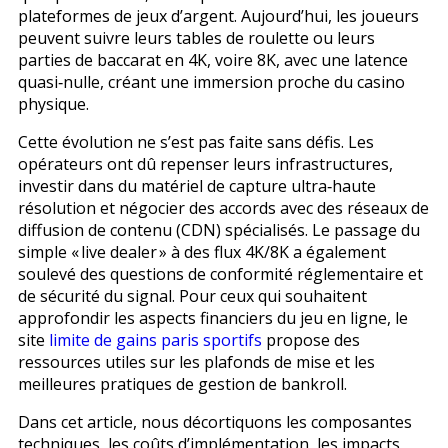
plateformes de jeux d’argent. Aujourd’hui, les joueurs
peuvent suivre leurs tables de roulette ou leurs
parties de baccarat en 4K, voire 8K, avec une latence
quasi‑nulle, créant une immersion proche du casino
physique.
Cette évolution ne s’est pas faite sans défis. Les
opérateurs ont dû repenser leurs infrastructures,
investir dans du matériel de capture ultra‑haute
résolution et négocier des accords avec des réseaux de
diffusion de contenu (CDN) spécialisés. Le passage du
simple « live dealer » à des flux 4K/8K a également
soulevé des questions de conformité réglementaire et
de sécurité du signal. Pour ceux qui souhaitent
approfondir les aspects financiers du jeu en ligne, le
site
limite de gains paris sportifs
propose des
ressources utiles sur les plafonds de mise et les
meilleures pratiques de gestion de bankroll.
Dans cet article, nous décortiquons les composantes
techniques, les coûts d’implémentation, les impacts