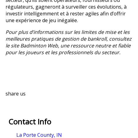
secteur, qu’ils soient opérateurs, fournisseurs ou
régulateurs, gagneront à surveiller ces évolutions, à
investir intelligemment et à rester agiles afin d’offrir
une expérience de jeu inégalée.
Pour plus d’informations sur les limites de mise et les
meilleures pratiques de gestion de bankroll, consultez
le site Badminton Web, une ressource neutre et fiable
pour les joueurs et les professionnels du secteur.
share us
Contact Info
La Porte County, IN