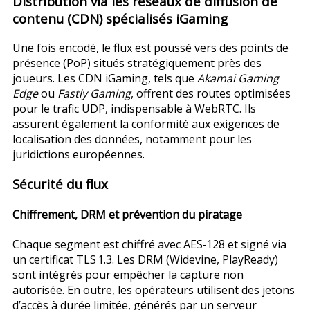
Distribution via les réseaux de diffusion de
contenu (CDN) spécialisés iGaming
Une fois encodé, le flux est poussé vers des points de
présence (PoP) situés stratégiquement près des
joueurs. Les CDN iGaming, tels que
Akamai Gaming
Edge
ou
Fastly Gaming
, offrent des routes optimisées
pour le trafic UDP, indispensable à WebRTC. Ils
assurent également la conformité aux exigences de
localisation des données, notamment pour les
juridictions européennes.
Sécurité du flux
Chiffrement, DRM et prévention du piratage
Chaque segment est chiffré avec AES‑128 et signé via
un certificat TLS 1.3. Les DRM (Widevine, PlayReady)
sont intégrés pour empêcher la capture non
autorisée. En outre, les opérateurs utilisent des jetons
d’accès à durée limitée, générés par un serveur