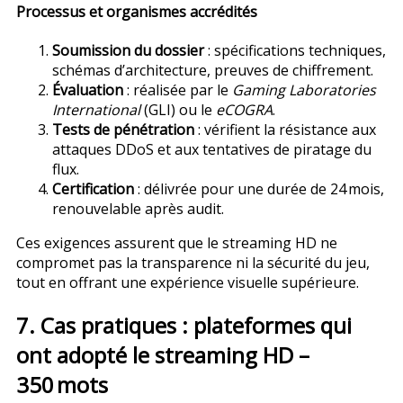
Processus et organismes accrédités
Soumission du dossier
: spécifications techniques,
schémas d’architecture, preuves de chiffrement.
Évaluation
: réalisée par le
Gaming Laboratories
International
(GLI) ou le
eCOGRA
.
Tests de pénétration
: vérifient la résistance aux
attaques DDoS et aux tentatives de piratage du
flux.
Certification
: délivrée pour une durée de 24 mois,
renouvelable après audit.
Ces exigences assurent que le streaming HD ne
compromet pas la transparence ni la sécurité du jeu,
tout en offrant une expérience visuelle supérieure.
7. Cas pratiques : plateformes qui
ont adopté le streaming HD –
350 mots