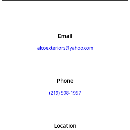
Email
alcoexteriors@yahoo.com
Phone
(219) 508-1957
Location