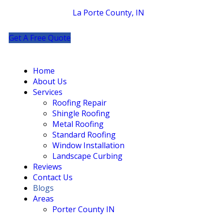
La Porte County, IN
Get A Free Quote
Home
About Us
Services
Roofing Repair
Shingle Roofing
Metal Roofing
Standard Roofing
Window Installation
Landscape Curbing
Reviews
Contact Us
Blogs
Areas
Porter County IN