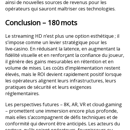
ainsi de nouvelles sources de revenus pour les
opérateurs qui sauront maîtriser ces technologies.
Conclusion – 180 mots
Le streaming HD n’est plus une option esthétique ; il
s’impose comme un levier stratégique pour les
live‑casino. En réduisant la latence, en augmentant la
fidélité visuelle et en renforçant la confiance du joueur,
il génère des gains mesurables en rétention et en
volume de mises. Les coûts d’implémentation restent
élevés, mais le ROI devient rapidement positif lorsque
les opérateurs alignent leurs infrastructures, leurs
pratiques de sécurité et leurs exigences
réglementaires.
Les perspectives futures – 8K, AR, VR et cloud‑gaming
– promettent une immersion encore plus profonde,
mais elles s’accompagnent de défis techniques et de
conformité qui devront être anticipés. Les acteurs du