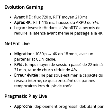
Evolution Gaming
Avant HD
: flux 720 p, RTT moyen 210 ms.
Après 4K
: RTT 115 ms, hausse du ARPU de 9 %.
Leçon
: investir tôt dans le WebRTC a permis de
réduire la latence avant même le passage à la 4K.
NetEnt Live
Migration
: 1080 p → 4K en 18 mois, avec un
partenariat CDN dédié.
KPIs
: temps moyen de session passé de 22 min à
31 min, taux de churn réduit de 4 %.
Erreur évitée
: ne pas sous‑estimer la capacité du
réseau interne, ce qui a entraîné des pannes
temporaires lors du pic de trafic.
Pragmatic Play Live
Approche
: déploiement progressif, débutant par