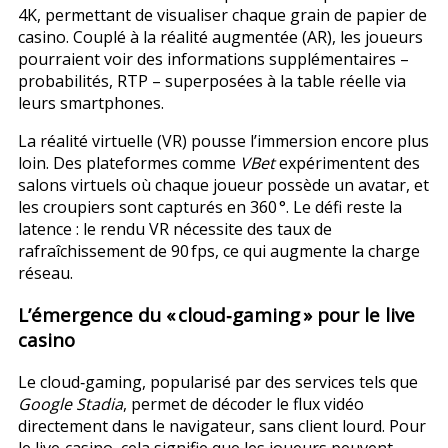
4K, permettant de visualiser chaque grain de papier de
casino. Couplé à la réalité augmentée (AR), les joueurs
pourraient voir des informations supplémentaires –
probabilités, RTP – superposées à la table réelle via
leurs smartphones.
La réalité virtuelle (VR) pousse l’immersion encore plus
loin. Des plateformes comme
VBet
expérimentent des
salons virtuels où chaque joueur possède un avatar, et
les croupiers sont capturés en 360 °. Le défi reste la
latence : le rendu VR nécessite des taux de
rafraîchissement de 90 fps, ce qui augmente la charge
réseau.
L’émergence du « cloud‑gaming » pour le live
casino
Le cloud‑gaming, popularisé par des services tels que
Google Stadia
, permet de décoder le flux vidéo
directement dans le navigateur, sans client lourd. Pour