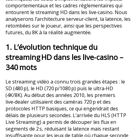
comportementaux et les cadres réglementaires qui
entourent le streaming HD dans les live‑casino. Nous
analyserons l’architecture serveur‑client, la latence, les
retombées sur le joueur, ainsi que les perspectives
futures, du 8K à la réalité augmentée.
1. L’évolution technique du
streaming HD dans les live‑casino –
340 mots
Le streaming vidéo a connu trois grandes étapes : le
SD (480 p), le HD (720 p/1080 p) puis le ultra‑HD
(4K/8K). Au début des années 2010, les premiers
live‑dealer utilisaient des caméras 720 p et des
protocoles HTTP basiques, ce qui engendrait des
délais de plusieurs secondes. L’arrivée du HLS (HTTP
Live Streaming) a permis de découper les flux en
segments de 2 s, réduisant la latence mais restant
insuffisante pour les jeux de table où chaque seconde