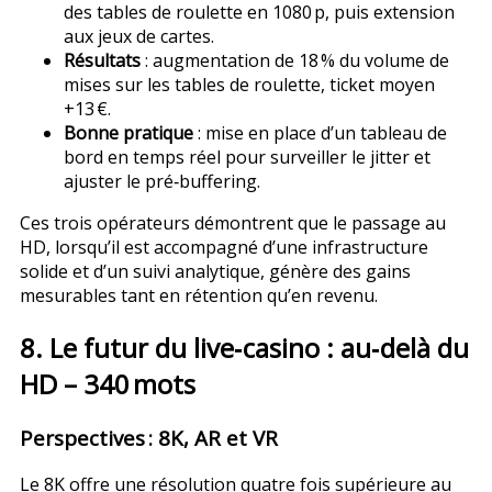
des tables de roulette en 1080 p, puis extension
aux jeux de cartes.
Résultats
: augmentation de 18 % du volume de
mises sur les tables de roulette, ticket moyen
+13 €.
Bonne pratique
: mise en place d’un tableau de
bord en temps réel pour surveiller le jitter et
ajuster le pré‑buffering.
Ces trois opérateurs démontrent que le passage au
HD, lorsqu’il est accompagné d’une infrastructure
solide et d’un suivi analytique, génère des gains
mesurables tant en rétention qu’en revenu.
8. Le futur du live‑casino : au‑delà du
HD – 340 mots
Perspectives : 8K, AR et VR
Le 8K offre une résolution quatre fois supérieure au